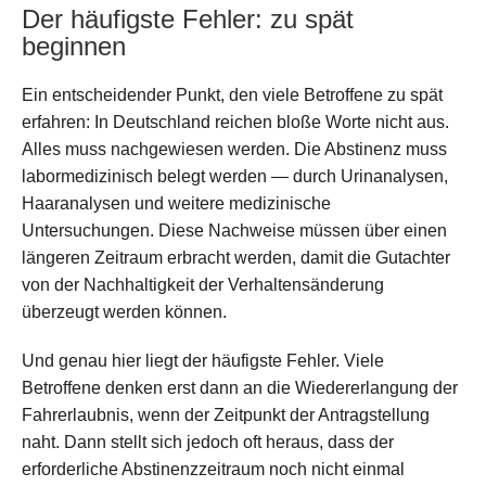
Der häufigste Fehler: zu spät
beginnen
Ein entscheidender Punkt, den viele Betroffene zu spät
erfahren: In Deutschland reichen bloße Worte nicht aus.
Alles muss nachgewiesen werden. Die Abstinenz muss
labormedizinisch belegt werden — durch Urinanalysen,
Haaranalysen und weitere medizinische
Untersuchungen. Diese Nachweise müssen über einen
längeren Zeitraum erbracht werden, damit die Gutachter
von der Nachhaltigkeit der Verhaltensänderung
überzeugt werden können.
Und genau hier liegt der häufigste Fehler. Viele
Betroffene denken erst dann an die Wiedererlangung der
Fahrerlaubnis, wenn der Zeitpunkt der Antragstellung
naht. Dann stellt sich jedoch oft heraus, dass der
erforderliche Abstinenzzeitraum noch nicht einmal