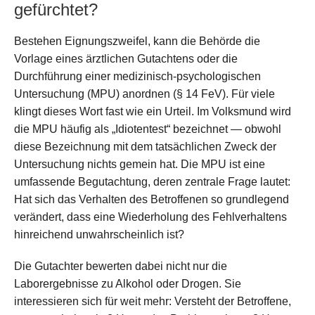
gefürchtet?
Bestehen Eignungszweifel, kann die Behörde die
Vorlage eines ärztlichen Gutachtens oder die
Durchführung einer medizinisch-psychologischen
Untersuchung (MPU) anordnen (§ 14 FeV). Für viele
klingt dieses Wort fast wie ein Urteil. Im Volksmund wird
die MPU häufig als „Idiotentest“ bezeichnet — obwohl
diese Bezeichnung mit dem tatsächlichen Zweck der
Untersuchung nichts gemein hat. Die MPU ist eine
umfassende Begutachtung, deren zentrale Frage lautet:
Hat sich das Verhalten des Betroffenen so grundlegend
verändert, dass eine Wiederholung des Fehlverhaltens
hinreichend unwahrscheinlich ist?
Die Gutachter bewerten dabei nicht nur die
Laborergebnisse zu Alkohol oder Drogen. Sie
interessieren sich für weit mehr: Versteht der Betroffene,