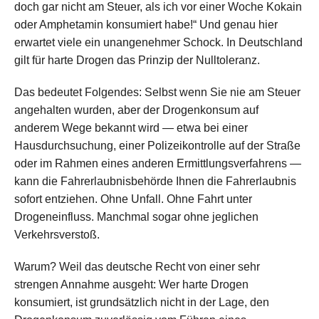
doch gar nicht am Steuer, als ich vor einer Woche Kokain
oder Amphetamin konsumiert habe!“ Und genau hier
erwartet viele ein unangenehmer Schock. In Deutschland
gilt für harte Drogen das Prinzip der Nulltoleranz.
Das bedeutet Folgendes: Selbst wenn Sie nie am Steuer
angehalten wurden, aber der Drogenkonsum auf
anderem Wege bekannt wird — etwa bei einer
Hausdurchsuchung, einer Polizeikontrolle auf der Straße
oder im Rahmen eines anderen Ermittlungsverfahrens —
kann die Fahrerlaubnisbehörde Ihnen die Fahrerlaubnis
sofort entziehen. Ohne Unfall. Ohne Fahrt unter
Drogeneinfluss. Manchmal sogar ohne jeglichen
Verkehrsverstoß.
Warum? Weil das deutsche Recht von einer sehr
strengen Annahme ausgeht: Wer harte Drogen
konsumiert, ist grundsätzlich nicht in der Lage, den