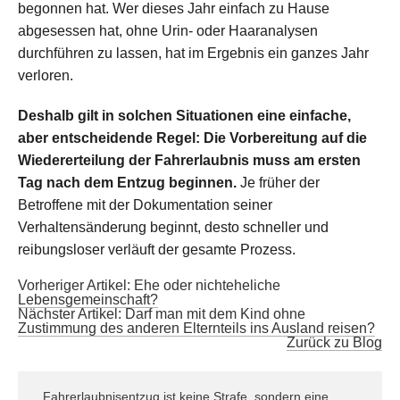
begonnen hat. Wer dieses Jahr einfach zu Hause
abgesessen hat, ohne Urin- oder Haaranalysen
durchführen zu lassen, hat im Ergebnis ein ganzes Jahr
verloren.
Deshalb gilt in solchen Situationen eine einfache,
aber entscheidende Regel: Die Vorbereitung auf die
Wiedererteilung der Fahrerlaubnis muss am ersten
Tag nach dem Entzug beginnen.
Je früher der
Betroffene mit der Dokumentation seiner
Verhaltensänderung beginnt, desto schneller und
reibungsloser verläuft der gesamte Prozess.
Vorheriger Artikel: Ehe oder nichteheliche
Lebensgemeinschaft?
Nächster Artikel: Darf man mit dem Kind ohne
Zustimmung des anderen Elternteils ins Ausland reisen?
Zurück zu Blog
Fahrerlaubnisentzug ist keine Strafe, sondern eine