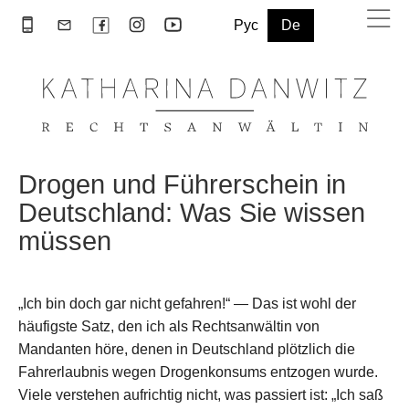
Рус
De
Drogen und Führerschein in
Deutschland: Was Sie wissen
müssen
„Ich bin doch gar nicht gefahren!“ — Das ist wohl der
häufigste Satz, den ich als Rechtsanwältin von
Mandanten höre, denen in Deutschland plötzlich die
Fahrerlaubnis wegen Drogenkonsums entzogen wurde.
Viele verstehen aufrichtig nicht, was passiert ist: „Ich saß