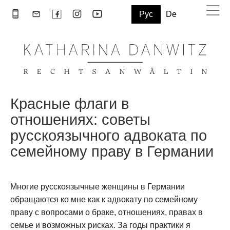
Рус
De
Красные флаги в
отношениях: советы
русскоязычного адвоката по
семейному праву в Германии
Многие русскоязычные женщины в Германии
обращаются ко мне как к адвокату по семейному
праву с вопросами о браке, отношениях, правах в
семье и возможных рисках. За годы практики я