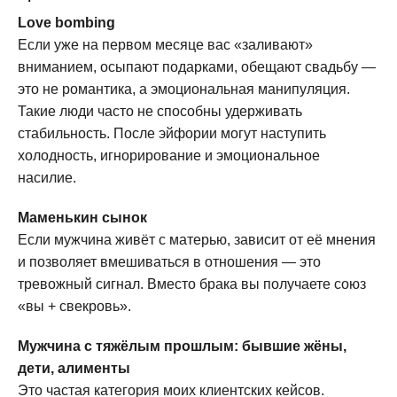
Love bombing
Если уже на первом месяце вас «заливают»
вниманием, осыпают подарками, обещают свадьбу —
это не романтика, а эмоциональная манипуляция.
Такие люди часто не способны удерживать
стабильность. После эйфории могут наступить
холодность, игнорирование и эмоциональное
насилие.
Маменькин сынок
Если мужчина живёт с матерью, зависит от её мнения
и позволяет вмешиваться в отношения — это
тревожный сигнал. Вместо брака вы получаете союз
«вы + свекровь».
Мужчина с тяжёлым прошлым: бывшие жёны,
дети, алименты
Это частая категория моих клиентских кейсов.