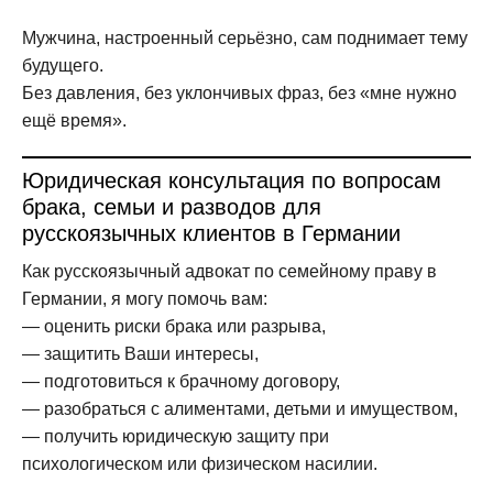
Мужчина, настроенный серьёзно, сам поднимает тему
будущего.
Без давления, без уклончивых фраз, без «мне нужно
ещё время».
Юридическая консультация по вопросам
брака, семьи и разводов для
русскоязычных клиентов в Германии
Как русскоязычный адвокат по семейному праву в
Германии, я могу помочь вам:
— оценить риски брака или разрыва,
— защитить Ваши интересы,
— подготовиться к брачному договору,
— разобраться с алиментами, детьми и имуществом,
— получить юридическую защиту при
психологическом или физическом насилии.