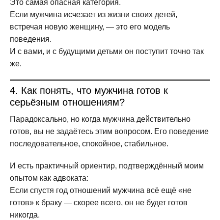
Это самая опасная категория.
Если мужчина исчезает из жизни своих детей,
встречая новую женщину, — это его модель
поведения.
И с вами, и с будущими детьми он поступит точно так
же.
4. Как понять, что мужчина готов к
серьёзным отношениям?
Парадоксально, но когда мужчина действительно
готов, вы не задаётесь этим вопросом. Его поведение
последовательное, спокойное, стабильное.
И есть практичный ориентир, подтверждённый моим
опытом как адвоката:
Если спустя год отношений мужчина всё ещё «не
готов» к браку — скорее всего, он не будет готов
никогда.