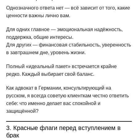
Однозначного ответа нет — всё зависит от того, какие
ценности важны лично вам.
Для одних главное — эмоциональная надёжность,
поддержка, общие интересы.
Для других — финансовая стабильность, уверенность
в завтрашнем дне, уровень жизни.
Полный «идеальный пакет» встречается крайне
редко. Каждый выбирает свой баланс.
Как адвокат в Германии, консультирующий на
русском, я всегда советую клиенткам честно ответить
себе: что именно делает вас спокойной и
защищённой?
3. Красные флаги перед вступлением в
брак