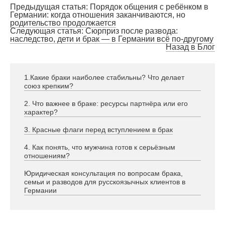
Предыдущая статья: Порядок общения с ребёнком в
Германии: когда отношения заканчиваются, но
родительство продолжается
Следующая статья: Сюрприз после развода:
наследство, дети и брак — в Германии всё по-другому
Назад в Блог
1.Какие браки наиболее стабильны? Что делает
союз крепким?
2. Что важнее в браке: ресурсы партнёра или его
характер?
3. Красные флаги перед вступлением в брак
4. Как понять, что мужчина готов к серьёзным
отношениям?
Юридическая консультация по вопросам брака,
семьи и разводов для русскоязычных клиентов в
Германии