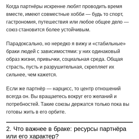
Когда партнёры искренне любят проводить время
вместе, имеют совместные хобби — будь то спорт,
гастрономия, путешествия или любое общее дело —
союз становится более устойчивым.
Парадоксально, но нередко я вижу и «стабильные»
браки людей с зависимостями: у них одинаковый
образ жизни, привычки, социальная среда. Общая
страсть, пусть и разрушительная, скрепляет их
сильнее, чем кажется.
Если же партнёр — нарцисс, то центр отношений
всегда он. Вы вращаетесь вокруг его желаний и
потребностей. Такие союзы держатся только пока вы
готовы жить в его орбите.
2. Что важнее в браке: ресурсы партнёра
или его характер?