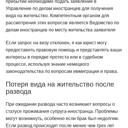
прибытии необходимо подать заявление в
Управление по делам иностранцев для получения
вида на жительство. Компетентным органом для
рассмотрения этих вопросов является Ведомство по
делам иностранцев по месту жительства заявителя
Если запрос на визу отклонен, я как юрист могу
предоставить правовую помощь и представлять ваши
интересы в порядке протеста или в судебном
процессе, используя знание немецкого
законодательства по вопросам иммиграции и права.
Потеря вида на жительство после
развода
При ожидании развода часто возникают вопросы о
статусе проживания супруга-иностранца. Проблемы
могут возникнуть, особенно если брак был недолгим.
Если развод происходит после менее чем трех лет