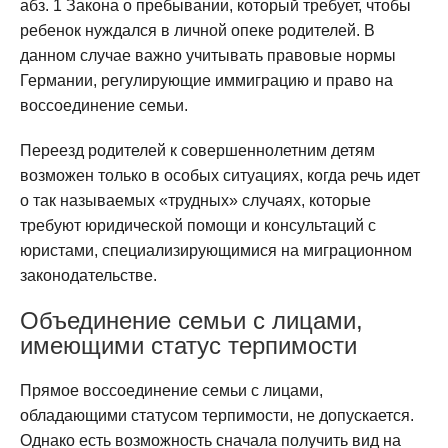
абз. 1 Закона о пребывании, который требует, чтобы
ребенок нуждался в личной опеке родителей. В
данном случае важно учитывать правовые нормы
Германии, регулирующие иммиграцию и право на
воссоединение семьи.
Переезд родителей к совершеннолетним детям
возможен только в особых ситуациях, когда речь идет
о так называемых «трудных» случаях, которые
требуют юридической помощи и консультаций с
юристами, специализирующимися на миграционном
законодательстве.
Объединение семьи с лицами,
имеющими статус терпимости
Прямое воссоединение семьи с лицами,
обладающими статусом терпимости, не допускается.
Однако есть возможность сначала получить вид на