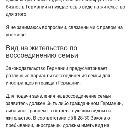
бизнес в Германии и нуждаетесь в виде на жительство
для этого.
Я не занимаюсь вопросами, связанными с правом на
убежище.
Вид на жительство по
воссоединению семьи
Законодательство Германии предусматривает
различные варианты воссоединения семьи для
иностранцев и граждан Германии.
Для подачи заявления на воссоединение семьи
заявитель должен быть либо гражданином Германии,
либо иностранцем с соответствующим видом на
жительство. В соответствии с §§ 28-30 Закона о
пребывании, иностранцы должны иметь вид на