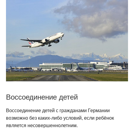
Воссоединение детей
Воссоединение детей с гражданами Германии
возможно без каких-либо условий, если ребёнок
является несовершеннолетним.