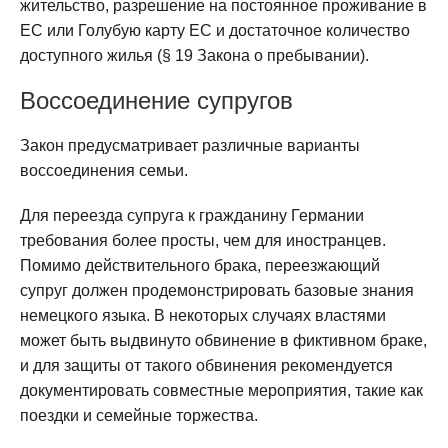
жительство, разрешение на постоянное проживание в
ЕС или Голубую карту ЕС и достаточное количество
доступного жилья (§ 19 Закона о пребывании).
Воссоединение супругов
Закон предусматривает различные варианты
воссоединения семьи.
Для переезда супруга к гражданину Германии
требования более просты, чем для иностранцев.
Помимо действительного брака, переезжающий
супруг должен продемонстрировать базовые знания
немецкого языка. В некоторых случаях властями
может быть выдвинуто обвинение в фиктивном браке,
и для защиты от такого обвинения рекомендуется
документировать совместные мероприятия, такие как
поездки и семейные торжества.