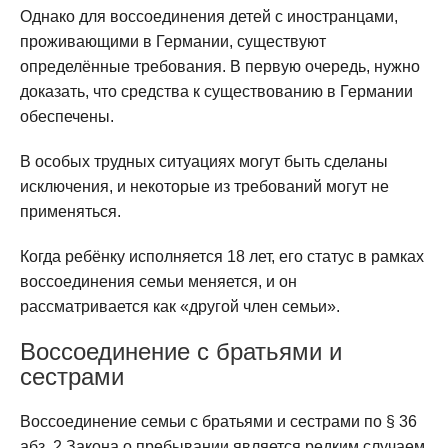
Однако для воссоединения детей с иностранцами,
проживающими в Германии, существуют
определённые требования. В первую очередь, нужно
доказать, что средства к существованию в Германии
обеспечены.
В особых трудных ситуациях могут быть сделаны
исключения, и некоторые из требований могут не
применяться.
Когда ребёнку исполняется 18 лет, его статус в рамках
воссоединения семьи меняется, и он
рассматривается как «другой член семьи».
Воссоединение с братьями и
сестрами
Воссоединение семьи с братьями и сестрами по § 36
абз. 2 Закона о пребывании является редким случаем