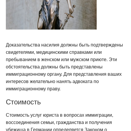
Доказательства насилия должны быть подтверждены
свидетелями, медицинскими справками или
пребыванием в женском или мужском приюте. Эти
обстоятельства должны быть представлены
иммиграционному органу. Для представления ваших
интересов желательно нанять адвоката по
иммиграционному праву.
Стоимость
Стоимость услуг юриста в вопросах иммиграции,
воссоединения семьи, гражданства и получения
убежища в Германии определяется Законом о