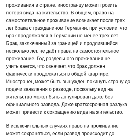
проживания в стране, иностранцу может грозить
потеря вида на жительство. В общем, право на
самостоятельное проживание возникает после трех
лет брака с гражданином Германии, при условии, что
брак продолжался в Германии не менее трех лет.
Брак, заключенный за границей и продлившийся
несколько лет, не даёт права на самостоятельное
проживание. Год раздельного проживания не
учитывается, что означает, что брак должен
фактически продолжаться в общей квартире.
Иностранец может быть вынужден покинуть страну до
подачи заявления о разводе, поскольку вид на
жительство может быть аннулирован даже без
официального развода. Даже краткосрочная разлука
может привести к сокращению вида на жительство.
В исключительных случаях право на проживание
может сохраняться, если развод происходит до