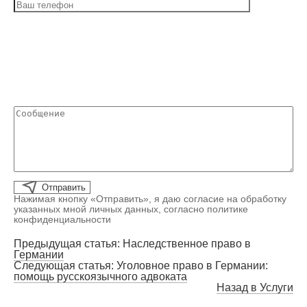
Нажимая кнопку «Отправить», я даю согласие на обработку
указанных мной личных данных, согласно политике
конфиденциальности
Предыдущая статья: Наследственное право в
Германии
Следующая статья: Уголовное право в Германии:
помощь русскоязычного адвоката
Назад в Услуги