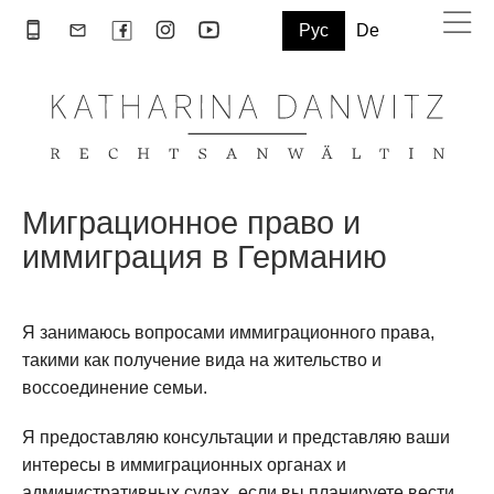
Рус
De
Миграционное право и
иммиграция в Германию
Я занимаюсь вопросами иммиграционного права,
такими как получение вида на жительство и
воссоединение семьи.
Я предоставляю консультации и представляю ваши
интересы в иммиграционных органах и
административных судах, если вы планируете вести