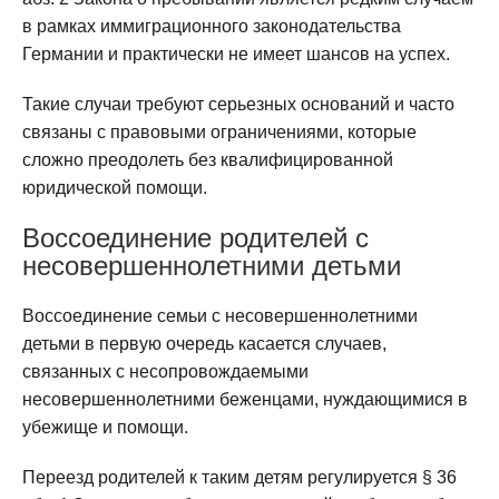
в рамках иммиграционного законодательства
Германии и практически не имеет шансов на успех.
Такие случаи требуют серьезных оснований и часто
связаны с правовыми ограничениями, которые
сложно преодолеть без квалифицированной
юридической помощи.
Воссоединение родителей с
несовершеннолетними детьми
Воссоединение семьи с несовершеннолетними
детьми в первую очередь касается случаев,
связанных с несопровождаемыми
несовершеннолетними беженцами, нуждающимися в
убежище и помощи.
Переезд родителей к таким детям регулируется § 36