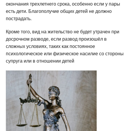
окончания трехлетнего срока, особенно если у пары
есть дети. Благополучие общих детей не должно
пострадать.
Кроме того, вид на жительство не будет утрачен при
досрочном разводе, если развод произошёл в
сложных условиях, таких как постоянное
психологическое или физическое насилие со стороны
супруга или в отношении детей