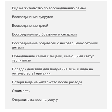
Вид на жительство по воссоединению семьи
Воссоединение супругов
Воссоединение детей
Воссоединение с братьями и сестрами
Воссоединение родителей с несовершеннолетними
детьми
Объединение семьи с лицами, имеющими статус
терпимости
Порядок действий для получения визы и вида на
жительство в Германии
Потеря вида на жительство после развода
Стоимость
Отправить запрос на услугу