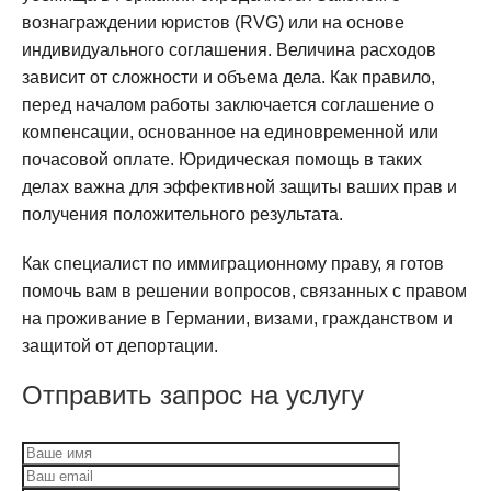
вознаграждении юристов (RVG) или на основе
индивидуального соглашения. Величина расходов
зависит от сложности и объема дела. Как правило,
перед началом работы заключается соглашение о
компенсации, основанное на единовременной или
почасовой оплате. Юридическая помощь в таких
делах важна для эффективной защиты ваших прав и
получения положительного результата.
Как специалист по иммиграционному праву, я готов
помочь вам в решении вопросов, связанных с правом
на проживание в Германии, визами, гражданством и
защитой от депортации.
Отправить запрос на услугу