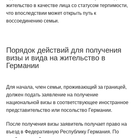
жительство в качестве лица со статусом терпимости,
что впоследствии может открыть путь к
воссоединению семьи.
Порядок действий для получения
визы и вида на жительство в
Германии
Для начала, член семьи, проживающий за границей,
должен подать заявление на получение
национальной визы в соответствующее иностранное
представительство или посольство Германии.
После получения визы заявитель получает право на
въезд в Федеративную Республику Германия. По