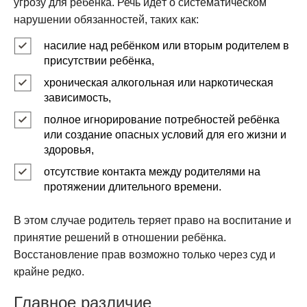
угрозу для ребёнка. Речь идёт о систематическом
нарушении обязанностей, таких как:
насилие над ребёнком или вторым родителем в
присутствии ребёнка,
хроническая алкогольная или наркотическая
зависимость,
полное игнорирование потребностей ребёнка
или создание опасных условий для его жизни и
здоровья,
отсутствие контакта между родителями на
протяжении длительного времени.
В этом случае родитель теряет право на воспитание и
принятие решений в отношении ребёнка.
Восстановление прав возможно только через суд и
крайне редко.
Главное различие