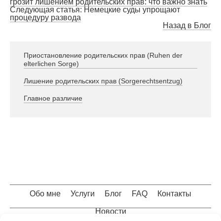
грозит лишением родительских прав: что важно знать
Следующая статья: Немецкие суды упрощают
процедуру развода
Назад в Блог
Приостановление родительских прав (Ruhen der
elterlichen Sorge)
Лишение родительских прав (Sorgerechtsentzug)
Главное различие
Обо мне
Услуги
Блог
FAQ
Контакты
Новости