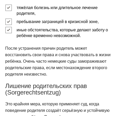
тяжёлая болезнь или длительное лечение
родителя,
пребывание заграницей в кризисной зоне,
иные обстоятельства, которые делают заботу о
ребёнке временно невозможной.
После устранения причин родитель может
восстановить свои права и снова участвовать в жизни
ребёнка. Очень часто немецкие суды замораживают
родительские права, если местонахождение второго
родителя неизвестно.
Лишение родительских прав
(Sorgerechtsentzug)
Это крайняя мера, которую применяет суд, когда
поведение родителя создаёт серьёзную и устойчивую