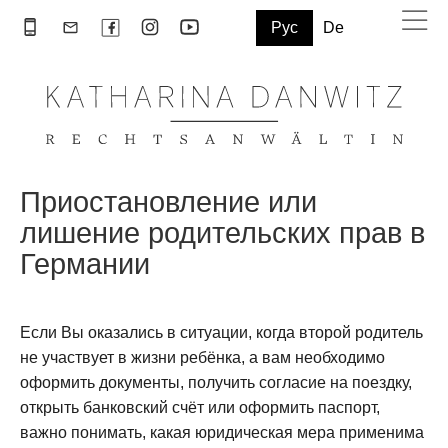
Рус
De
Приостановление или
лишение родительских прав в
Германии
Если Вы оказались в ситуации, когда второй родитель
не участвует в жизни ребёнка, а вам необходимо
оформить документы, получить согласие на поездку,
открыть банковский счёт или оформить паспорт,
важно понимать, какая юридическая мера применима