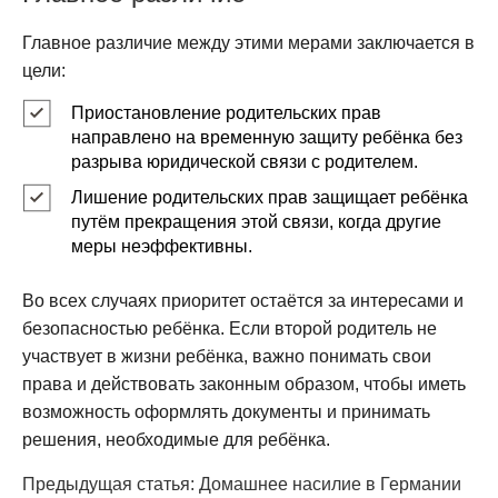
Главное различие между этими мерами заключается в
цели:
Приостановление родительских прав
направлено на временную защиту ребёнка без
разрыва юридической связи с родителем.
Лишение родительских прав
защищает ребёнка
путём прекращения этой связи, когда другие
меры неэффективны.
Во всех случаях приоритет остаётся за интересами и
безопасностью ребёнка. Если второй родитель не
участвует в жизни ребёнка, важно понимать свои
права и действовать законным образом, чтобы иметь
возможность оформлять документы и принимать
решения, необходимые для ребёнка.
Предыдущая статья: Домашнее насилие в Германии