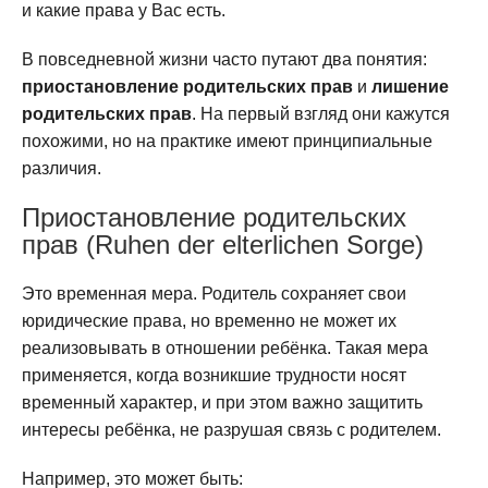
и какие права у Вас есть.
В повседневной жизни часто путают два понятия:
приостановление родительских прав
и
лишение
родительских прав
. На первый взгляд они кажутся
похожими, но на практике имеют принципиальные
различия.
Приостановление родительских
прав (Ruhen der elterlichen Sorge)
Это временная мера. Родитель сохраняет свои
юридические права, но временно не может их
реализовывать в отношении ребёнка. Такая мера
применяется, когда возникшие трудности носят
временный характер, и при этом важно защитить
интересы ребёнка, не разрушая связь с родителем.
Например, это может быть: