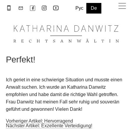
Рус
De
Perfekt!
Ich geriet in eine schwierige Situation und musste einen
Anwalt suchen. Ich wurde an Katharina Danwitz
empfohlen und habe damit die richtige Wahl getroffen.
Frau Danwitz hat meinen Fall sehr ruhig und souverän
geführt und gewonnen! Vielen Dank!
Vorheriger Artikel: Hervorragend
Nächster Artikel: Exzellente Verteidigung!